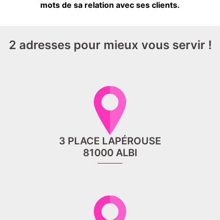
mots de sa relation avec ses clients.
2 adresses pour mieux vous servir !
3 PLACE LAPÉROUSE
81000 ALBI