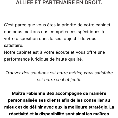
ALLIÉE ET PARTENAIRE EN DROIT.
C’est parce que vous êtes la priorité de notre cabinet
que nous mettons nos compétences spécifiques à
votre disposition dans le seul objectif de vous
satisfaire.
Notre cabinet est à votre écoute et vous offre une
performance juridique de haute qualité.
Trouver des solutions est notre métier, vous satisfaire
est notre seul objectif.
Maître Fabienne Bex accompagne de manière
personnalisée ses clients afin de les conseiller au
mieux et de définir avec eux la meilleure stratégie. La
réactivité et la disponibilité sont ainsi les maîtres