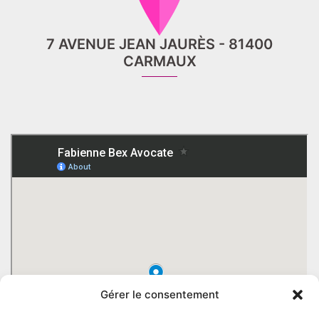
7 AVENUE JEAN JAURÈS - 81400
CARMAUX
Gérer le consentement